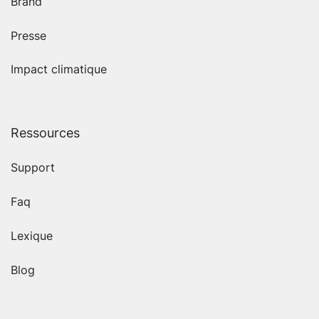
Brand
Presse
Impact climatique
Ressources
Support
Faq
Lexique
Blog