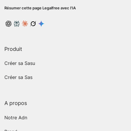
Résumer cette page Legalfree avec l'IA
Produit
Créer sa Sasu
Créer sa Sas
A propos
Notre Adn