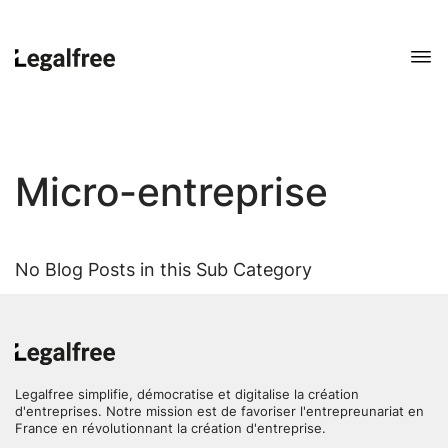
Micro-entreprise
No Blog Posts in this Sub Category
Legalfree simplifie, démocratise et digitalise la création
d'entreprises. Notre mission est de favoriser l'entrepreunariat en
France en révolutionnant la création d'entreprise.