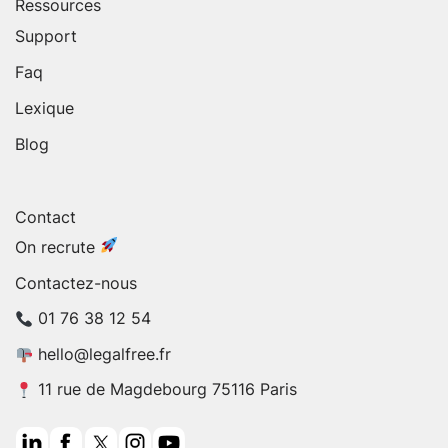
Ressources
Support
Faq
Lexique
Blog
Contact
On recrute
Contactez-nous
01 76 38 12 54
hello@legalfree.fr
11 rue de Magdebourg 75116 Paris