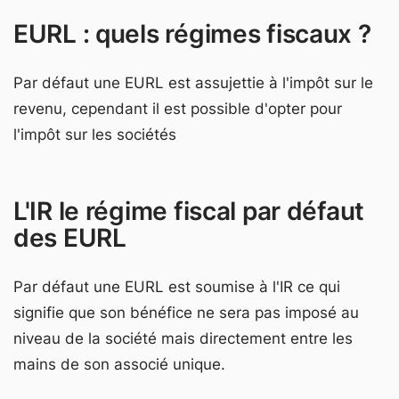
EURL : quels régimes fiscaux ?
Par défaut une EURL est assujettie à l'impôt sur le
revenu, cependant il est possible d'opter pour
l'impôt sur les sociétés
L'IR le régime fiscal par défaut
des EURL
Par défaut une EURL est soumise à l'IR ce qui
signifie que son bénéfice ne sera pas imposé au
niveau de la société mais directement entre les
mains de son associé unique.