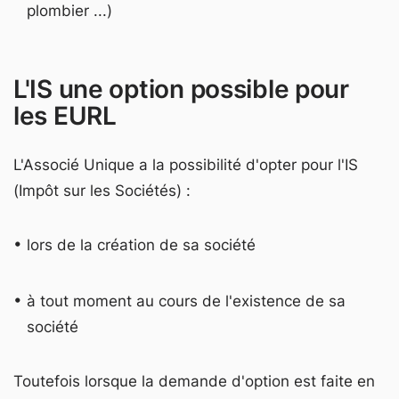
plombier ...)
L'IS une option possible pour
les EURL
L'Associé Unique a la possibilité d'opter pour l'IS
(Impôt sur les Sociétés) :
lors de la création de sa société
à tout moment au cours de l'existence de sa
société
Toutefois lorsque la demande d'option est faite en