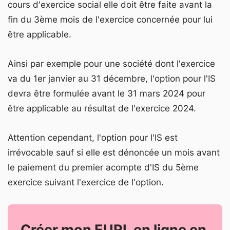
cours d'exercice social elle doit être faite avant la
fin du 3ème mois de l'exercice concernée pour lui
être applicable.
Ainsi par exemple pour une société dont l'exercice
va du 1er janvier au 31 décembre, l'option pour l'IS
devra être formulée avant le 31 mars 2024 pour
être applicable au résultat de l'exercice 2024.
Attention cependant, l'option pour l'IS est
irrévocable sauf si elle est dénoncée un mois avant
le paiement du premier acompte d'IS du 5ème
exercice suivant l'exercice de l'option.
Créer mon EURL en ligne en