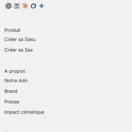
Produit
Créer sa Sasu
Créer sa Sas
A propos
Notre Adn
Brand
Presse
Impact climatique