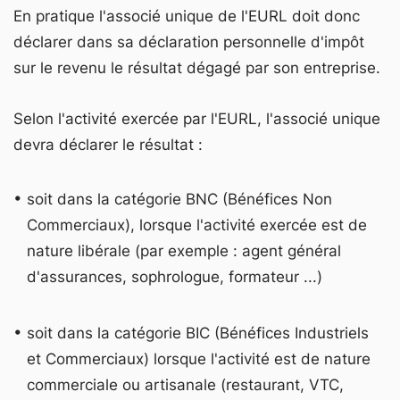
En pratique l'associé unique de l'EURL doit donc
déclarer dans sa déclaration personnelle d'impôt
sur le revenu le résultat dégagé par son entreprise.
Selon l'activité exercée par l'EURL, l'associé unique
devra déclarer le résultat :
soit dans la catégorie BNC (Bénéfices Non
Commerciaux), lorsque l'activité exercée est de
nature libérale (par exemple : agent général
d'assurances, sophrologue, formateur ...)
soit dans la catégorie BIC (Bénéfices Industriels
et Commerciaux) lorsque l'activité est de nature
commerciale ou artisanale (restaurant, VTC,