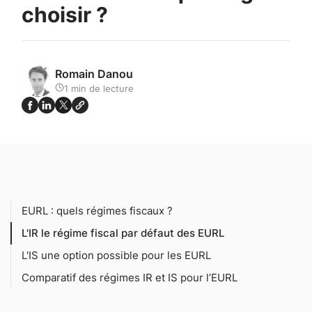
choisir ?
Romain Danou
1
min de lecture
EURL : quels régimes fiscaux ?
L'IR le régime fiscal par défaut des EURL
L'IS une option possible pour les EURL
Comparatif des régimes IR et IS pour l’EURL