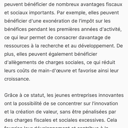
peuvent bénéficier de nombreux avantages fiscaux
et sociaux importants. Par exemple, elles peuvent
bénéficier d'une exonération de l'impôt sur les
bénéfices pendant les premières années d'activité,
ce qui leur permet de consacrer davantage de
ressources à la recherche et au développement. De
plus, elles peuvent également bénéficier
d'allègements de charges sociales, ce qui réduit
leurs coûts de main-d'œuvre et favorise ainsi leur
croissance.
Grâce à ce statut, les jeunes entreprises innovantes
ont la possibilité de se concentrer sur l'innovation
et la création de valeur, sans être pénalisées par
des charges fiscales et sociales excessives. Cela