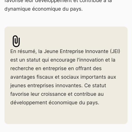
favorise leur développement et contribue à la
dynamique économique du pays.
En résumé, la Jeune Entreprise Innovante (JEI)
est un statut qui encourage l'innovation et la
recherche en entreprise en offrant des
avantages fiscaux et sociaux importants aux
jeunes entreprises innovantes. Ce statut
favorise leur croissance et contribue au
développement économique du pays.