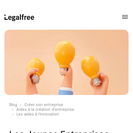
Blog
Créer son entreprise
Aides à la création d'entreprise
Les aides à l’innovation