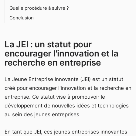
Quelle procédure à suivre ?
Conclusion
La JEI : un statut pour
encourager l'innovation et la
recherche en entreprise
La Jeune Entreprise Innovante (JEI) est un statut
créé pour encourager l'innovation et la recherche en
entreprise. Ce statut vise à promouvoir le
développement de nouvelles idées et technologies
au sein des jeunes entreprises.
En tant que JEI, ces jeunes entreprises innovantes