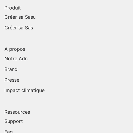
Produit
Créer sa Sasu
Créer sa Sas
A propos
Notre Adn
Brand
Presse
Impact climatique
Ressources
Support
Faq