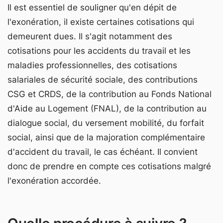
Il est essentiel de souligner qu'en dépit de
l'exonération, il existe certaines cotisations qui
demeurent dues. Il s'agit notamment des
cotisations pour les accidents du travail et les
maladies professionnelles, des cotisations
salariales de sécurité sociale, des contributions
CSG et CRDS, de la contribution au Fonds National
d'Aide au Logement (FNAL), de la contribution au
dialogue social, du versement mobilité, du forfait
social, ainsi que de la majoration complémentaire
d'accident du travail, le cas échéant. Il convient
donc de prendre en compte ces cotisations malgré
l'exonération accordée.