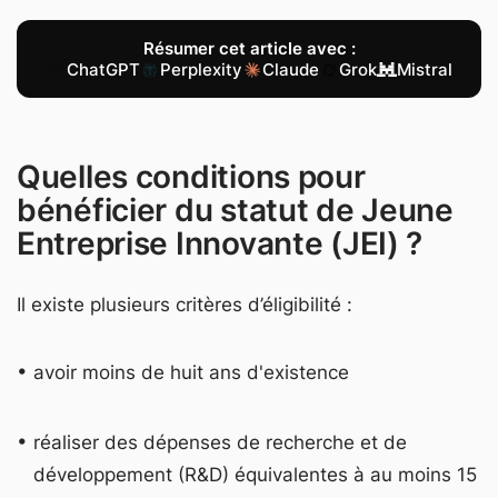
Résumer cet article avec :
ChatGPT
Perplexity
Claude
Grok
Mistral
Quelles conditions pour
bénéficier du statut de Jeune
Entreprise Innovante (JEI) ?
Il existe plusieurs critères d’éligibilité :
avoir moins de huit ans d'existence
réaliser des dépenses de recherche et de
développement (R&D) équivalentes à au moins 15