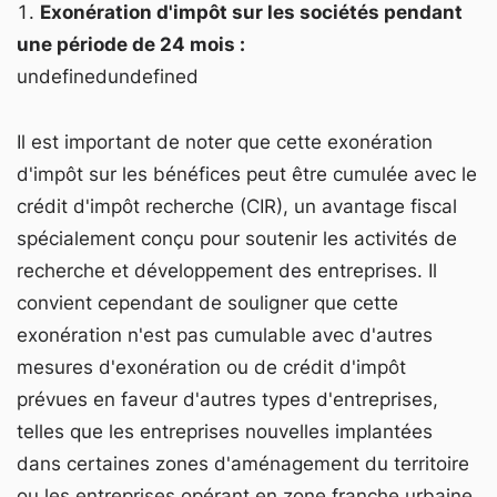
Exonération d'impôt sur les sociétés pendant
une période de 24 mois :
undefinedundefined
Il est important de noter que cette exonération
d'impôt sur les bénéfices peut être cumulée avec le
crédit d'impôt recherche (CIR), un avantage fiscal
spécialement conçu pour soutenir les activités de
recherche et développement des entreprises. Il
convient cependant de souligner que cette
exonération n'est pas cumulable avec d'autres
mesures d'exonération ou de crédit d'impôt
prévues en faveur d'autres types d'entreprises,
telles que les entreprises nouvelles implantées
dans certaines zones d'aménagement du territoire
ou les entreprises opérant en zone franche urbaine.