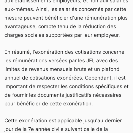
aux établissements employeurs, et non aux salariés
eux-mêmes. Ainsi, les salariés concernés par cette
mesure peuvent bénéficier d'une rémunération plus
avantageuse, compte tenu de la réduction des
charges sociales supportées par leur employeur.
En résumé, l'exonération des cotisations concerne
les rémunérations versées par les JEI, avec des
limites de revenus mensuels bruts et un plafond
annuel de cotisations exonérées. Cependant, il est
important de respecter les conditions spécifiques et
de fournir les documents justificatifs nécessaires
pour bénéficier de cette exonération.
Cette exonération est applicable jusqu'au dernier
jour de la 7e année civile suivant celle de la