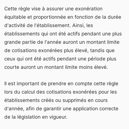
Cette règle vise à assurer une exonération
équitable et proportionnée en fonction de la durée
d'activité de l'établissement. Ainsi, les
établissements qui ont été actifs pendant une plus
grande partie de l'année auront un montant limite
de cotisations exonérées plus élevé, tandis que
ceux qui ont été actifs pendant une période plus
courte auront un montant limite moins élevé.
Il est important de prendre en compte cette règle
lors du calcul des cotisations exonérées pour les
établissements créés ou supprimés en cours
d'année, afin de garantir une application correcte
de la législation en vigueur.