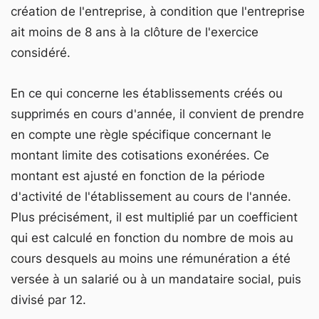
création de l'entreprise, à condition que l'entreprise
ait moins de 8 ans à la clôture de l'exercice
considéré.
En ce qui concerne les établissements créés ou
supprimés en cours d'année, il convient de prendre
en compte une règle spécifique concernant le
montant limite des cotisations exonérées. Ce
montant est ajusté en fonction de la période
d'activité de l'établissement au cours de l'année.
Plus précisément, il est multiplié par un coefficient
qui est calculé en fonction du nombre de mois au
cours desquels au moins une rémunération a été
versée à un salarié ou à un mandataire social, puis
divisé par 12.