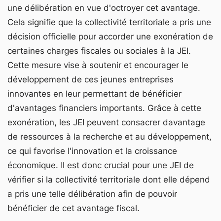
une délibération en vue d'octroyer cet avantage.
Cela signifie que la collectivité territoriale a pris une
décision officielle pour accorder une exonération de
certaines charges fiscales ou sociales à la JEI.
Cette mesure vise à soutenir et encourager le
développement de ces jeunes entreprises
innovantes en leur permettant de bénéficier
d'avantages financiers importants. Grâce à cette
exonération, les JEI peuvent consacrer davantage
de ressources à la recherche et au développement,
ce qui favorise l'innovation et la croissance
économique. Il est donc crucial pour une JEI de
vérifier si la collectivité territoriale dont elle dépend
a pris une telle délibération afin de pouvoir
bénéficier de cet avantage fiscal.