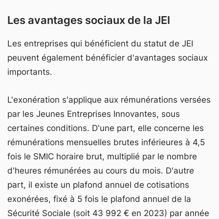
Les avantages sociaux de la JEI
Les entreprises qui bénéficient du statut de JEI
peuvent également bénéficier d'avantages sociaux
importants.
L'exonération s'applique aux rémunérations versées
par les Jeunes Entreprises Innovantes, sous
certaines conditions. D'une part, elle concerne les
rémunérations mensuelles brutes inférieures à 4,5
fois le SMIC horaire brut, multiplié par le nombre
d'heures rémunérées au cours du mois. D'autre
part, il existe un plafond annuel de cotisations
exonérées, fixé à 5 fois le plafond annuel de la
Sécurité Sociale (soit 43 992 € en 2023) par année