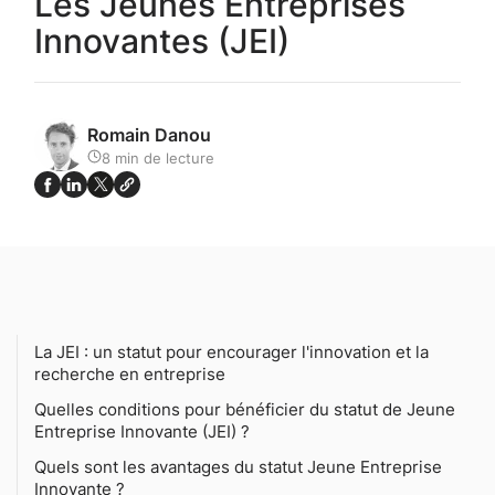
Les Jeunes Entreprises
Innovantes (JEI)
Romain Danou
8
min de lecture
La JEI : un statut pour encourager l'innovation et la
recherche en entreprise
Quelles conditions pour bénéficier du statut de Jeune
Entreprise Innovante (JEI) ?
Quels sont les avantages du statut Jeune Entreprise
Innovante ?