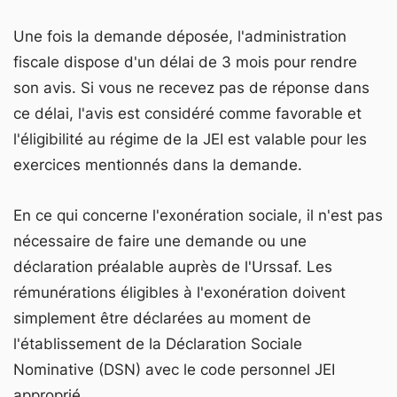
Une fois la demande déposée, l'administration
fiscale dispose d'un délai de 3 mois pour rendre
son avis. Si vous ne recevez pas de réponse dans
ce délai, l'avis est considéré comme favorable et
l'éligibilité au régime de la JEI est valable pour les
exercices mentionnés dans la demande.
En ce qui concerne l'exonération sociale, il n'est pas
nécessaire de faire une demande ou une
déclaration préalable auprès de l'Urssaf. Les
rémunérations éligibles à l'exonération doivent
simplement être déclarées au moment de
l'établissement de la Déclaration Sociale
Nominative (DSN) avec le code personnel JEI
approprié.