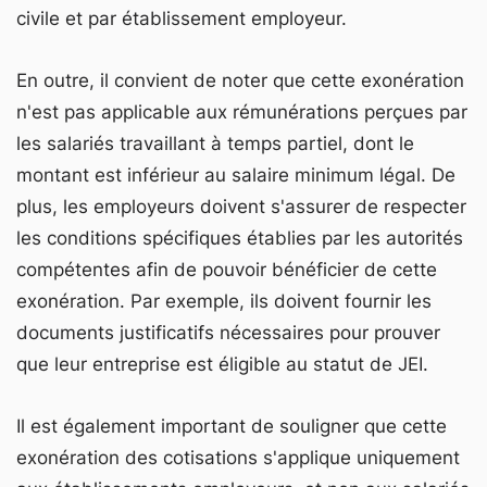
civile et par établissement employeur.
En outre, il convient de noter que cette exonération
n'est pas applicable aux rémunérations perçues par
les salariés travaillant à temps partiel, dont le
montant est inférieur au salaire minimum légal. De
plus, les employeurs doivent s'assurer de respecter
les conditions spécifiques établies par les autorités
compétentes afin de pouvoir bénéficier de cette
exonération. Par exemple, ils doivent fournir les
documents justificatifs nécessaires pour prouver
que leur entreprise est éligible au statut de JEI.
Il est également important de souligner que cette
exonération des cotisations s'applique uniquement