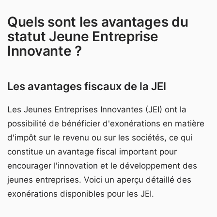
Quels sont les avantages du
statut Jeune Entreprise
Innovante ?
Les avantages fiscaux de la JEI
Les Jeunes Entreprises Innovantes (JEI) ont la
possibilité de bénéficier d'exonérations en matière
d'impôt sur le revenu ou sur les sociétés, ce qui
constitue un avantage fiscal important pour
encourager l'innovation et le développement des
jeunes entreprises. Voici un aperçu détaillé des
exonérations disponibles pour les JEI.