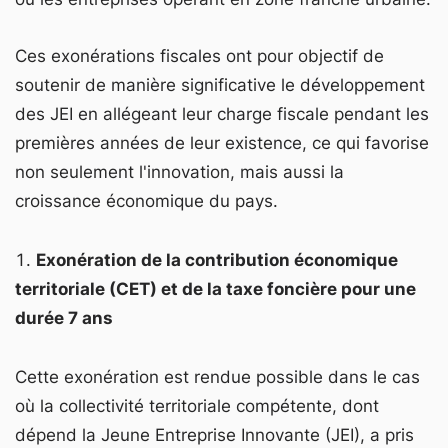
Ces exonérations fiscales ont pour objectif de
soutenir de manière significative le développement
des JEI en allégeant leur charge fiscale pendant les
premières années de leur existence, ce qui favorise
non seulement l'innovation, mais aussi la
croissance économique du pays.
Exonération de la contribution économique
territoriale (CET) et de la taxe foncière pour une
durée 7 ans
Cette exonération est rendue possible dans le cas
où la collectivité territoriale compétente, dont
dépend la Jeune Entreprise Innovante (JEI), a pris