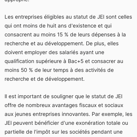
Les entreprises éligibles au statut de JEI sont celles
qui ont moins de huit ans d'existence et qui
consacrent au moins 15 % de leurs dépenses à la
recherche et au développement. De plus, elles
doivent employer des salariés ayant une
qualification supérieure à Bac+5 et consacrer au
moins 50 % de leur temps à des activités de
recherche et de développement.
Il est important de souligner que le statut de JEI
offre de nombreux avantages fiscaux et sociaux
aux jeunes entreprises innovantes. Par exemple, les
JEI peuvent bénéficier d'une exonération totale ou
partielle de l'impôt sur les sociétés pendant une