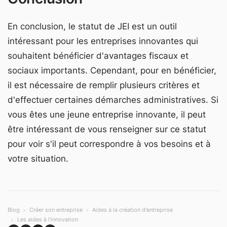
En conclusion, le statut de JEI est un outil
intéressant pour les entreprises innovantes qui
souhaitent bénéficier d'avantages fiscaux et
sociaux importants. Cependant, pour en bénéficier,
il est nécessaire de remplir plusieurs critères et
d'effectuer certaines démarches administratives. Si
vous êtes une jeune entreprise innovante, il peut
être intéressant de vous renseigner sur ce statut
pour voir s'il peut correspondre à vos besoins et à
votre situation.
Blog
Créer son entreprise
Aides à la création d'entreprise
Les aides à l’innovation