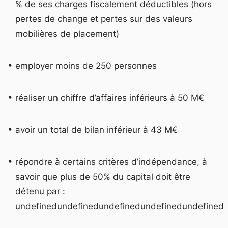
% de ses charges fiscalement déductibles (hors
pertes de change et pertes sur des valeurs
mobilières de placement)
employer moins de 250 personnes
réaliser un chiffre d’affaires inférieurs à 50 M€
avoir un total de bilan inférieur à 43 M€
répondre à certains critères d’indépendance, à
savoir que plus de 50% du capital doit être
détenu par :
undefinedundefinedundefinedundefinedundefined