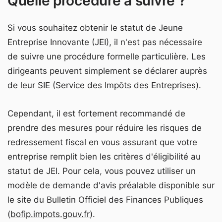
Quelle procédure à suivre ?
Si vous souhaitez obtenir le statut de Jeune
Entreprise Innovante (JEI), il n'est pas nécessaire
de suivre une procédure formelle particulière. Les
dirigeants peuvent simplement se déclarer auprès
de leur SIE (Service des Impôts des Entreprises).
Cependant, il est fortement recommandé de
prendre des mesures pour réduire les risques de
redressement fiscal en vous assurant que votre
entreprise remplit bien les critères d'éligibilité au
statut de JEI. Pour cela, vous pouvez utiliser un
modèle de demande d'avis préalable disponible sur
le site du Bulletin Officiel des Finances Publiques
(
bofip.impots.gouv.fr
).