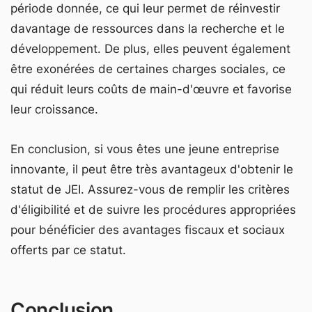
période donnée, ce qui leur permet de réinvestir
davantage de ressources dans la recherche et le
développement. De plus, elles peuvent également
être exonérées de certaines charges sociales, ce
qui réduit leurs coûts de main-d'œuvre et favorise
leur croissance.
En conclusion, si vous êtes une jeune entreprise
innovante, il peut être très avantageux d'obtenir le
statut de JEI. Assurez-vous de remplir les critères
d'éligibilité et de suivre les procédures appropriées
pour bénéficier des avantages fiscaux et sociaux
offerts par ce statut.
Conclusion