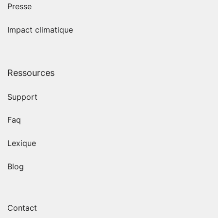
Presse
Impact climatique
Ressources
Support
Faq
Lexique
Blog
Contact