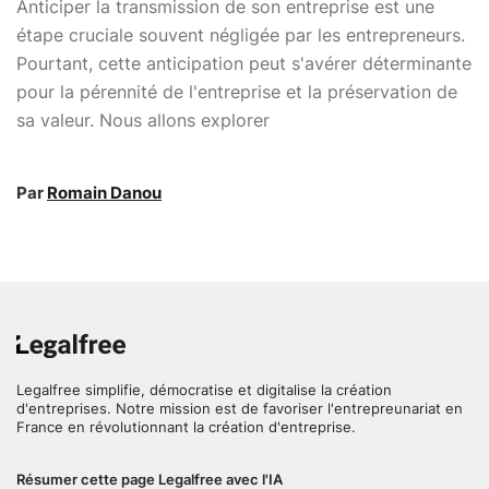
Anticiper la transmission de son entreprise est une
étape cruciale souvent négligée par les entrepreneurs.
Pourtant, cette anticipation peut s'avérer déterminante
pour la pérennité de l'entreprise et la préservation de
sa valeur. Nous allons explorer
Par
Romain Danou
Legalfree simplifie, démocratise et digitalise la création
d'entreprises. Notre mission est de favoriser l'entrepreunariat en
France en révolutionnant la création d'entreprise.
Résumer cette page Legalfree avec l'IA