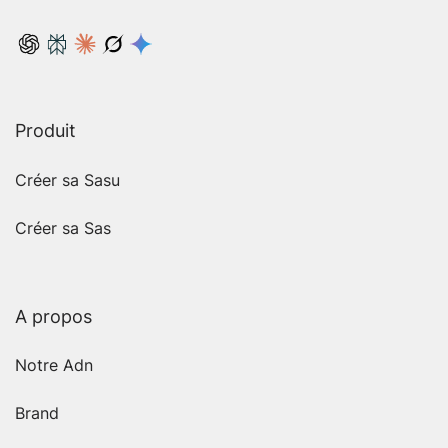
Produit
Créer sa Sasu
Créer sa Sas
A propos
Notre Adn
Brand