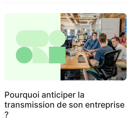
Pourquoi anticiper la
transmission de son entreprise
?