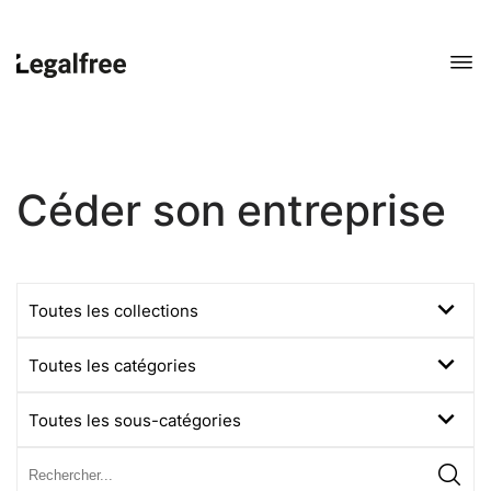
Céder son entreprise