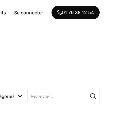
01 76 38 12 54
ifs
Se connecter