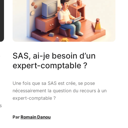
e
SAS, ai-je besoin d’un
expert-comptable ?
Une fois que sa SAS est crée, se pose
nécessairement la question du recours à un
expert-comptable ?
s
Par
Romain Danou