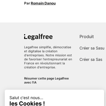
Par
Romain Danou
Produit
Legalfree simplifie, démocratise
Créer sa Sasu
et digitalise la création
d'entreprises. Notre mission est
Créer sa Sas
de favoriser l'entrepreunariat en
France en révolutionnant la
création d'entreprise.
Résumer cette page Legalfree
avec l'IA