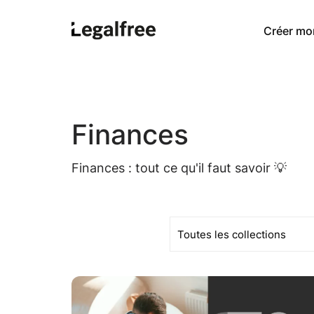
Créer mo
Finances
Finances : tout ce qu'il faut savoir 💡