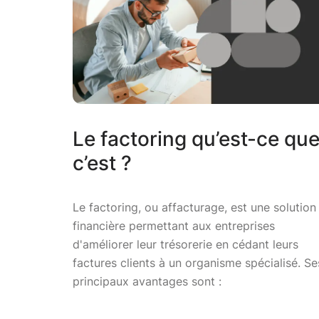
Le factoring qu’est-ce qu
c’est ?
Le factoring, ou affacturage, est une solution
financière permettant aux entreprises
d'améliorer leur trésorerie en cédant leurs
factures clients à un organisme spécialisé. Se
principaux avantages sont :