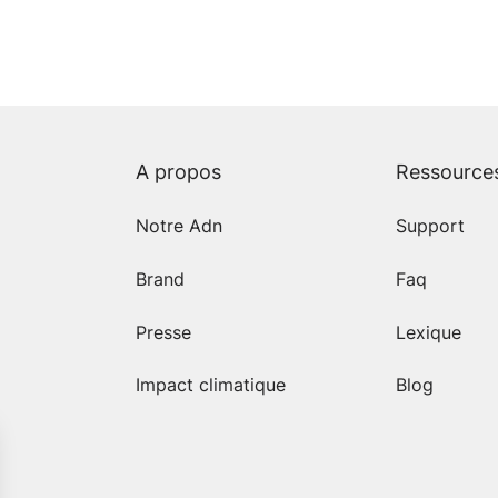
A propos
Ressource
Notre Adn
Support
Brand
Faq
Presse
Lexique
Impact climatique
Blog